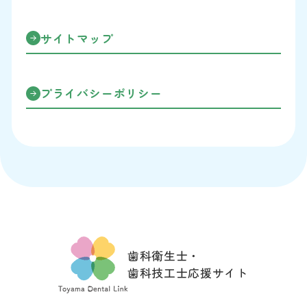
サイトマップ
プライバシーポリシー
歯科衛生士・
歯科技工士応援サイト