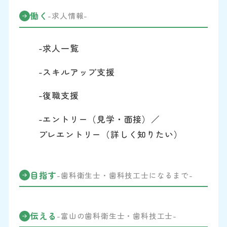
働く
-求人情報-
-求人一覧
-スキルアップ支援
-復職支援
-エントリー（見学・面接）／
プレエントリー（詳しく知りたい）
目指す
-歯科衛生士・歯科技工士になるまで-
伝える
-富山の歯科衛生士・歯科技工士-