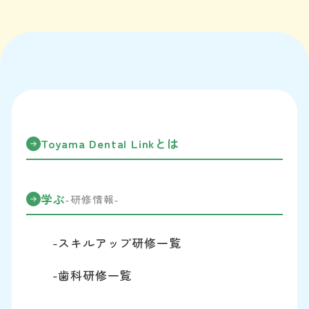
Toyama Dental Linkとは
学ぶ
-研修情報-
-スキルアップ研修一覧
-歯科研修一覧