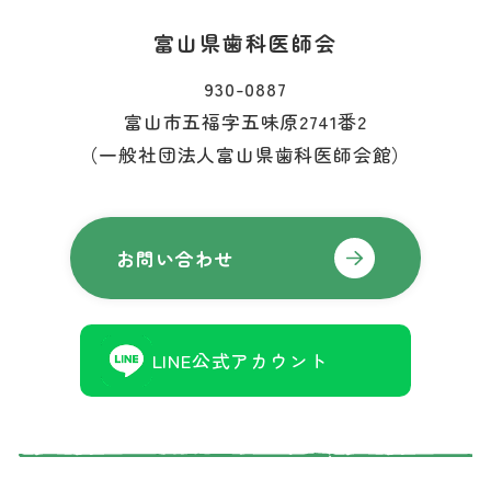
富山県歯科医師会
930-0887
富山市五福字五味原2741番2
（一般社団法人富山県歯科医師会館）
お問い合わせ
LINE公式アカウント