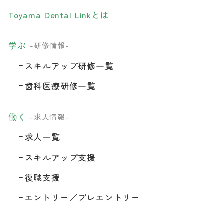
Toyama Dental Linkとは
学ぶ
-研修情報-
スキルアップ研修一覧
歯科医療研修一覧
働く
-求人情報-
求人一覧
スキルアップ支援
復職支援
エントリー／プレエントリー