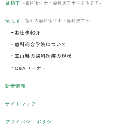
目指す
-歯科衛生士・歯科技工士になるまで-
伝える
-富山の歯科衛生士・歯科技工士-
お仕事紹介
歯科総合学院について
富山県の歯科医療の現状
Q&Aコーナー
新着情報
サイトマップ
プライバシーポリシー