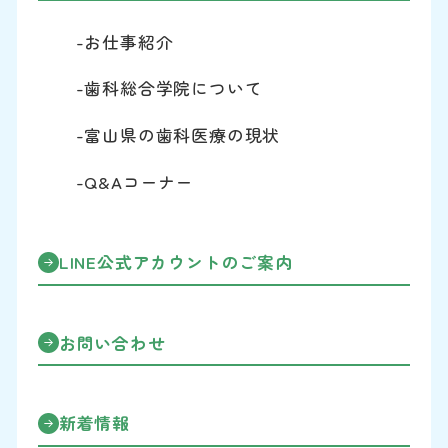
-お仕事紹介
-歯科総合学院について
-富山県の歯科医療の現状
-Q&Aコーナー
LINE公式アカウントのご案内
お問い合わせ
新着情報