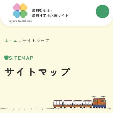
歯科衛生士・
歯科技工士応援サイト
ホーム
サイトマップ
SITEMAP
サイトマップ