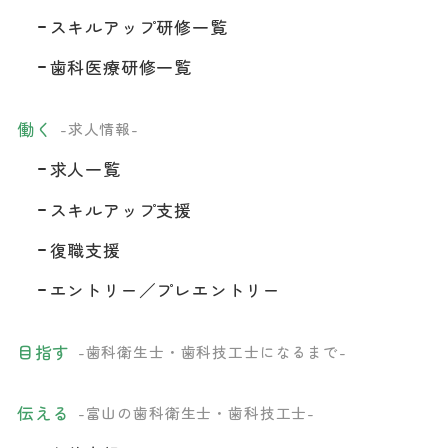
スキルアップ研修一覧
歯科医療研修一覧
働く
-求人情報-
求人一覧
スキルアップ支援
復職支援
エントリー／プレエントリー
目指す
-歯科衛生士・歯科技工士になるまで-
伝える
-富山の歯科衛生士・歯科技工士-