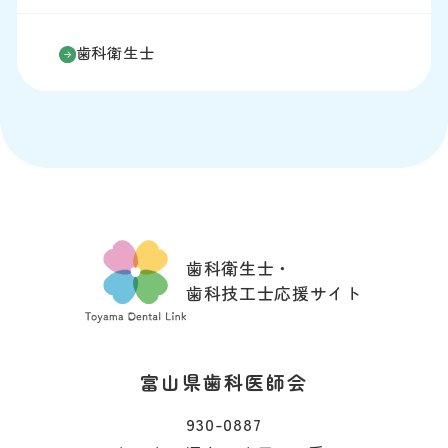
歯科衛生士
歯科衛生士・
歯科技工士応援サイト
富山県歯科医師会
930-0887