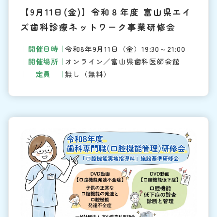
【9月11日(金)】令和８年度 富山県エイ
ズ歯科診療ネットワーク事業研修会
開催日時
令和8年9月11日（金）19:30～21:00
開催場所
オンライン／富山県歯科医師会館
定員
無し（無料）