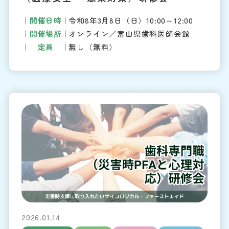
開催日時
令和8年3月8日（日）10:00～12:00
開催場所
オンライン／富山県歯科医師会館
定員
無し（無料）
2026.01.14