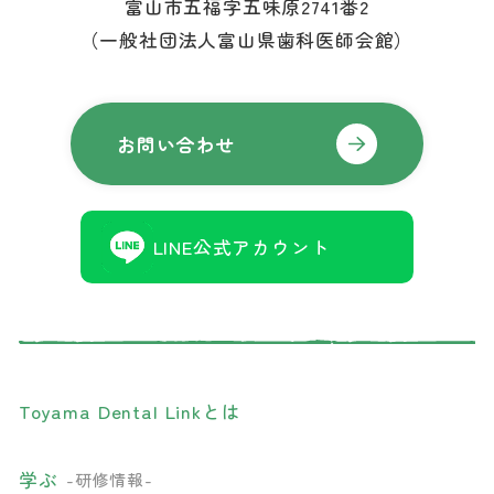
富山市五福字五味原2741番2
（一般社団法人富山県歯科医師会館）
お問い合わせ
LINE公式アカウント
Toyama Dental Linkとは
学ぶ
-研修情報-