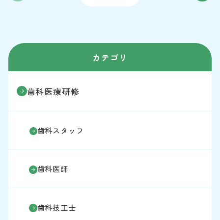
カテゴリ
歯科医療研修
歯科スタッフ
歯科医師
歯科技工士