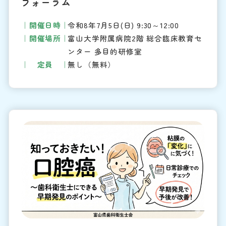
フォーラム
開催日時
令和8年7月5日(日) 9:30～12:00
開催場所
富山大学附属病院2階 総合臨床教育セ
ンター 多目的研修室
定員
無し（無料）