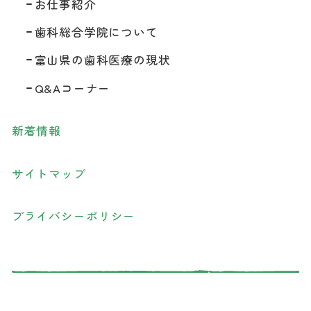
お仕事紹介
歯科総合学院について
富山県の歯科医療の現状
Q&Aコーナー
新着情報
サイトマップ
プライバシーポリシー