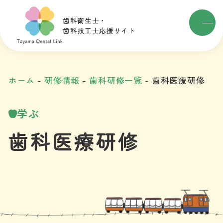
歯科衛生士・
歯科技工士応援サイト
ホーム
研修情報
歯科研修一覧
歯科医療研修
学ぶ
歯科医療研修