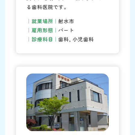
る歯科医院です。
就業場所
射水市
雇用形態
パート
診療科目
歯科, 小児歯科