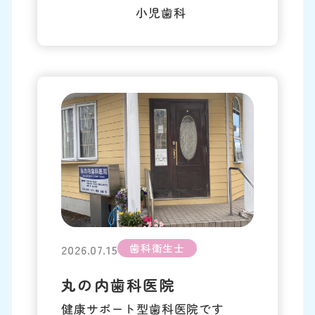
小児歯科
歯科衛生士
2026.07.15
丸の内歯科医院
健康サポート型歯科医院です