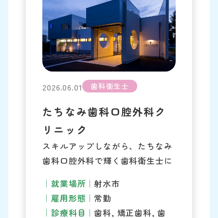
歯科衛生士
2026.06.01
たちなみ歯科口腔外科ク
リニック
スキルアップしながら、たちなみ
歯科口腔外科で輝く歯科衛生士に
就業場所
射水市
雇用形態
常勤
診療科目
歯科, 矯正歯科, 歯