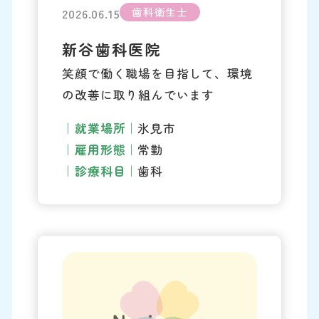
歯科衛生士
2026.06.15
新谷歯科医院
笑顔で働く職場を目指して、環境
の改善に取り組んでいます
就業場所
氷見市
雇用形態
常勤
診療科目
歯科