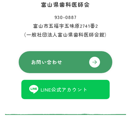
富山県歯科医師会
930-0887
富山市五福字五味原2741番2
（一般社団法人富山県歯科医師会館）
お問い合わせ
LINE公式アカウント