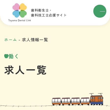
歯科衛生士・
歯科技工士応援サイト
ホーム
求人情報一覧
働く
求人一覧