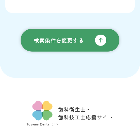
検索条件を変更する
歯科衛生士・
歯科技工士応援サイト