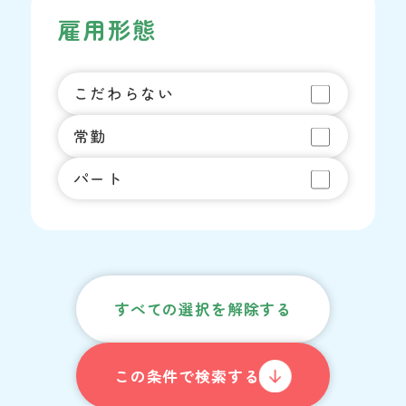
雇用形態
こだわらない
常勤
パート
すべての選択を解除する
この条件で検索する