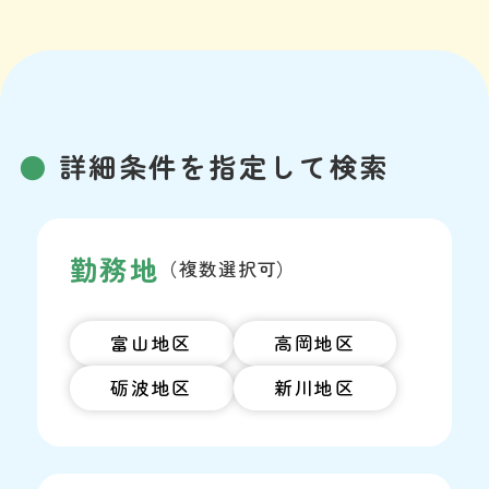
詳細条件を指定して検索
勤務地
（複数選択可）
富山地区
高岡地区
砺波地区
新川地区