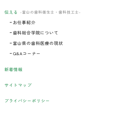
伝える
-富山の歯科衛生士・歯科技工士-
お仕事紹介
歯科総合学院について
富山県の歯科医療の現状
Q&Aコーナー
新着情報
サイトマップ
プライバシーポリシー