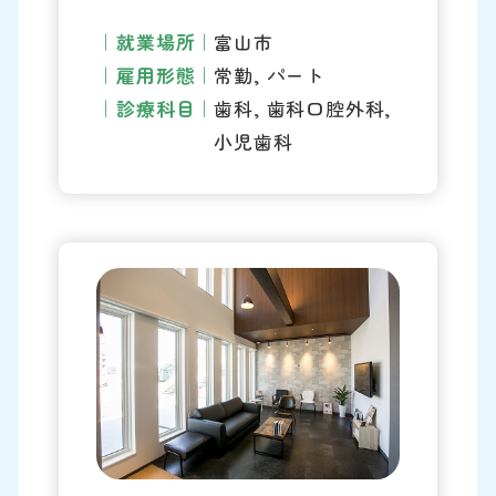
就業場所
富山市
雇用形態
常勤, パート
診療科目
歯科, 歯科口腔外科,
小児歯科