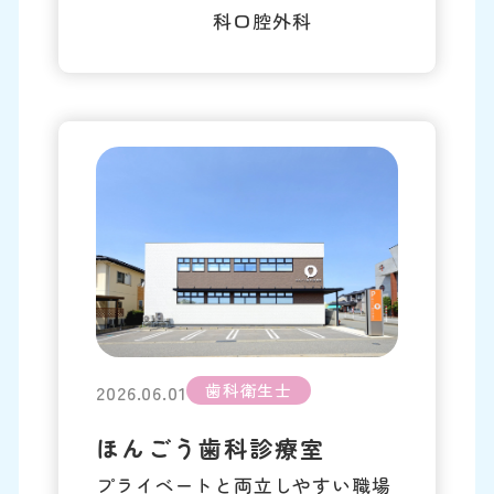
科口腔外科
歯科衛生士
2026.06.01
ほんごう歯科診療室
プライベートと両立しやすい職場