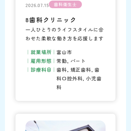
歯科衛生士
2026.07.15
8歯科クリニック
一人ひとりのライフスタイルに合
わせた柔軟な働き方を応援します
就業場所
富山市
雇用形態
常勤, パート
診療科目
歯科, 矯正歯科, 歯
科口腔外科, 小児歯
科