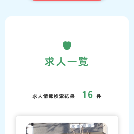
求人一覧
16
求人情報検索結果
件