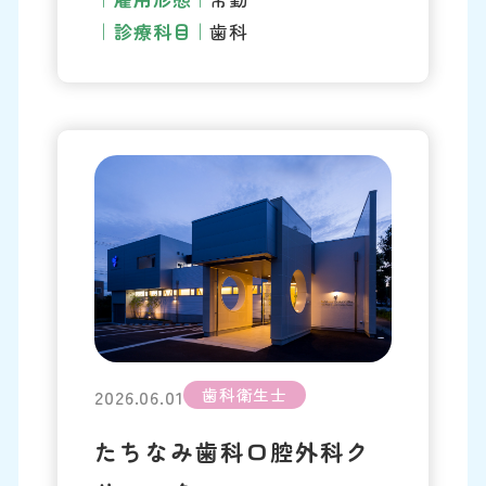
診療科目
歯科
歯科衛生士
2026.06.01
たちなみ歯科口腔外科ク