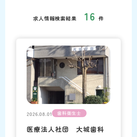
16
求人情報検索結果
件
歯科衛生士
2026.08.01
医療法人社団 大城歯科