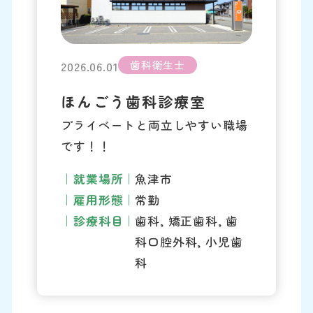
歯科衛生士
2026.06.01
ほんごう歯科診療室
プライベートと両立しやすい職場
です！！
就業場所
魚津市
雇用形態
常勤
診療科目
歯科, 矯正歯科, 歯
科口腔外科, 小児歯
科