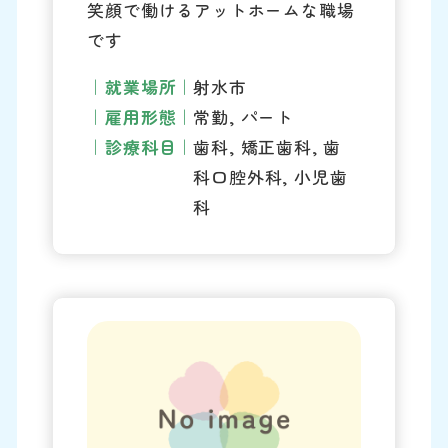
笑顔で働けるアットホームな職場
です
就業場所
射水市
雇用形態
常勤, パート
診療科目
歯科, 矯正歯科, 歯
科口腔外科, 小児歯
科