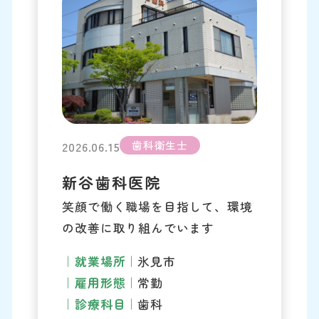
歯科衛生士
2026.06.15
新谷歯科医院
笑顔で働く職場を目指して、環境
の改善に取り組んでいます
就業場所
氷見市
雇用形態
常勤
診療科目
歯科