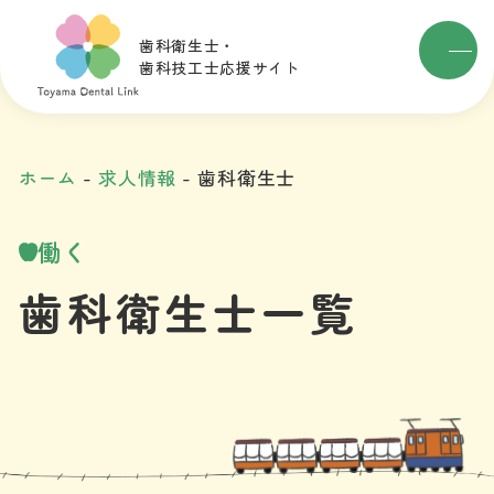
歯科衛生士・
歯科技工士応援サイト
ホーム
求人情報
歯科衛生士
働く
歯科衛生士一覧