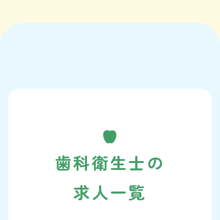
歯科衛生士の
求人一覧