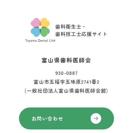
歯科衛生士・
歯科技工士応援サイト
富山県歯科医師会
930-0887
富山市五福字五味原2741番2
（一般社団法人富山県歯科医師会館）
お問い合わせ