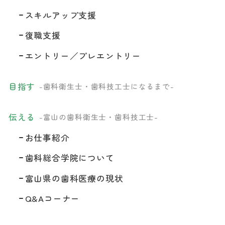
スキルアップ支援
復職支援
エントリー／プレエントリー
目指す
-歯科衛生士・歯科技工士になるまで-
伝える
-富山の歯科衛生士・歯科技工士-
お仕事紹介
歯科総合学院について
富山県の歯科医療の現状
Q&Aコーナー