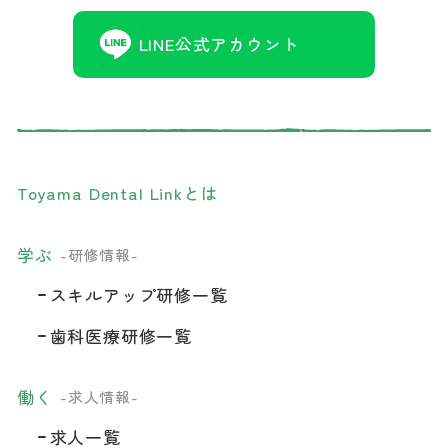
LINE公式アカウント
Toyama Dental Linkとは
学ぶ
-研修情報-
スキルアップ研修一覧
歯科医療研修一覧
働く
-求人情報-
求人一覧