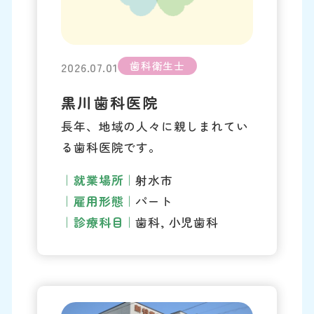
歯科衛生士
2026.07.01
黒川歯科医院
長年、地域の人々に親しまれてい
る歯科医院です。
就業場所
射水市
雇用形態
パート
診療科目
歯科, 小児歯科