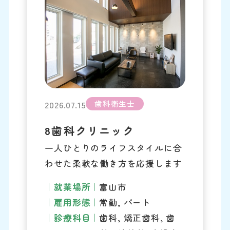
歯科衛生士
2026.07.15
8歯科クリニック
一人ひとりのライフスタイルに合
わせた柔軟な働き方を応援します
就業場所
富山市
雇用形態
常勤, パート
診療科目
歯科, 矯正歯科, 歯