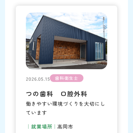
歯科衛生士
2026.05.15
つの歯科 口腔外科
働きやすい環境づくりを大切にし
ています
就業場所
高岡市